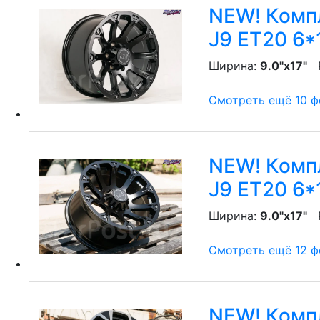
NEW! Компл
J9 ET20 6*
Ширина:
9.0"x17"
P
Смотреть ещё 10 фо
NEW! Компл
J9 ET20 6*
Ширина:
9.0"x17"
P
Смотреть ещё 12 фо
NEW! Компл