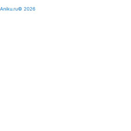
Aniku.ru© 2026