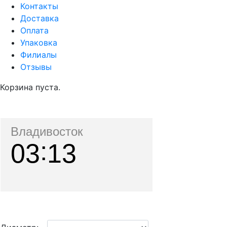
Контакты
Доставка
Оплата
Упаковка
Филиалы
Отзывы
Корзина пуста.
Владивосток
03
13