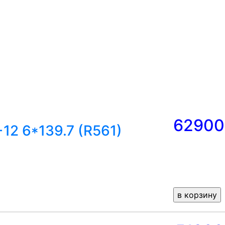
62900
12 6*139.7 (R561)