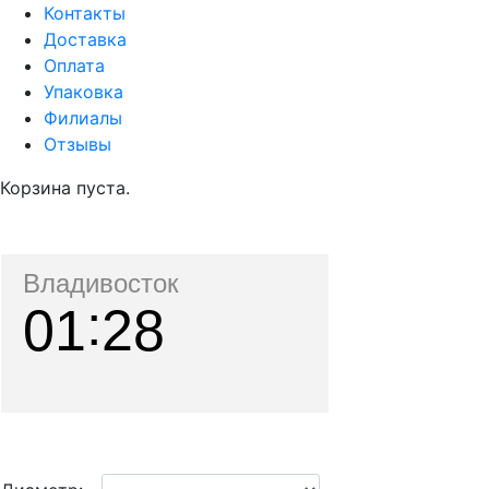
Контакты
Доставка
Оплата
Упаковка
Филиалы
Отзывы
Корзина пуста.
Владивосток
01
28