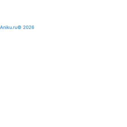
Aniku.ru© 2026