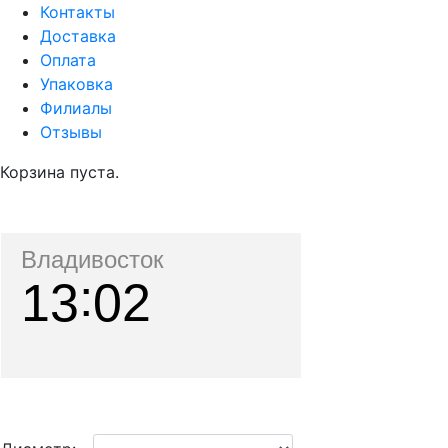
Контакты
Доставка
Оплата
Упаковка
Филиалы
Отзывы
Корзина пуста.
Владивосток
13
02