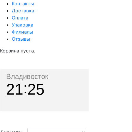
Контакты
Доставка
Оплата
Упаковка
Филиалы
Отзывы
Корзина пуста.
Владивосток
21
25