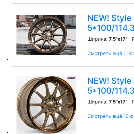
NEW! Style 
5*100/114.
Ширина:
7.5"x17"
P
Смотреть ещё 11 фо
NEW! Style 
5*100/114.
Ширина:
7.5"x17"
P
Смотреть ещё 10 фо