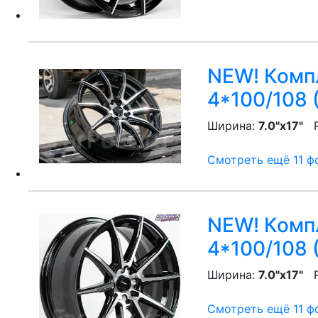
NEW! Компл
4*100/108 
Ширина:
7.0"x17"
P
Смотреть ещё 11 фо
NEW! Компл
4*100/108 
Ширина:
7.0"x17"
P
Смотреть ещё 11 фо