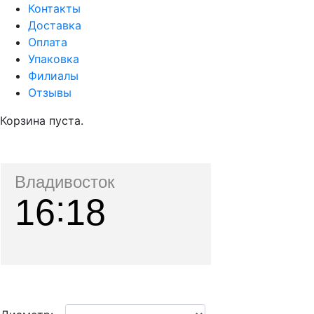
Контакты
Доставка
Оплата
Упаковка
Филиалы
Отзывы
Корзина пуста.
Владивосток
16
18