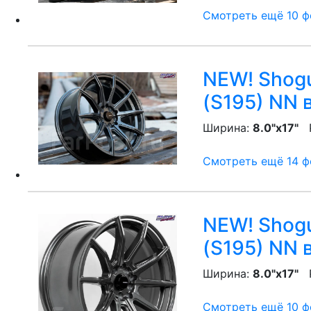
Смотреть ещё 10 фо
NEW! Shogu
(S195) NN
в
Ширина:
8.0"x17"
P
Смотреть ещё 14 фо
NEW! Shogu
(S195) NN
в
Ширина:
8.0"x17"
P
Смотреть ещё 10 фо