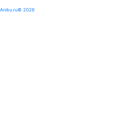
Aniku.ru© 2026