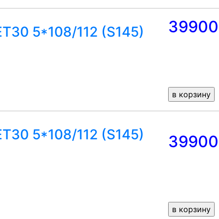
39900
ET30 5*108/112 (S145)
ET30 5*108/112 (S145)
39900