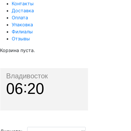
Контакты
Доставка
Оплата
Упаковка
Филиалы
Отзывы
Корзина пуста.
Владивосток
06
20