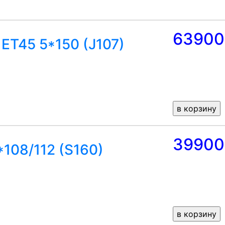
63900
 ET45 5*150 (J107)
39900
108/112 (S160)