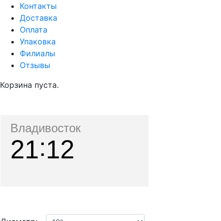
Контакты
Доставка
Оплата
Упаковка
Филиалы
Отзывы
Корзина пуста.
Владивосток
21
12