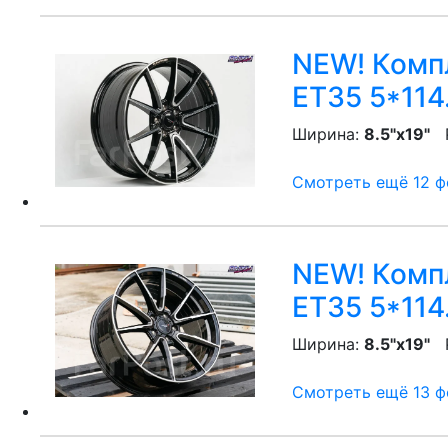
NEW! Компл
ET35 5*114
Ширина:
8.5"x19"
P
Смотреть ещё 12 фо
NEW! Компл
ET35 5*114
Ширина:
8.5"x19"
P
Смотреть ещё 13 фо