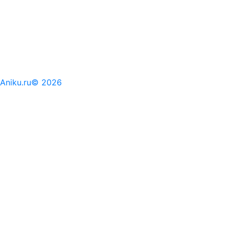
Aniku.ru© 2026