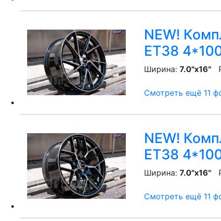
NEW! Компл
ET38 4*100
Ширина:
7.0"x16"
P
Смотреть ещё 11 фо
NEW! Компл
ET38 4*100
Ширина:
7.0"x16"
P
Смотреть ещё 11 фо