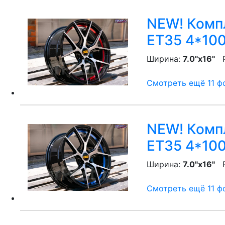
NEW! Компл
ET35 4*100
Ширина:
7.0"x16"
P
Смотреть ещё 11 фо
NEW! Компл
ET35 4*100
Ширина:
7.0"x16"
P
Смотреть ещё 11 фо