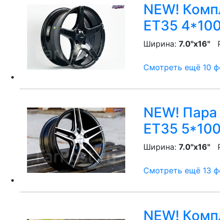
NEW! Компл
ET35 4*100
Ширина:
7.0"x16"
P
Смотреть ещё 10 фо
NEW! Пара 
ET35 5*100
Ширина:
7.0"x16"
P
Смотреть ещё 13 фо
NEW! Комп