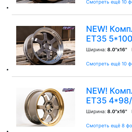
Смотреть ещё 10 фо
NEW! Компл
ET35 5*100
Ширина:
8.0"x16"
P
Смотреть ещё 10 фо
NEW! Компл
ET35 4*98/
Ширина:
8.0"x16"
P
Смотреть ещё 8 фот