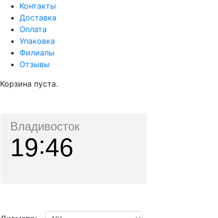
Контакты
Доставка
Оплата
Упаковка
Филиалы
Отзывы
Корзина пуста.
Владивосток
19
46