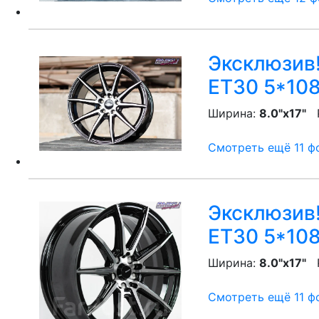
Эксклюзив!
ET30 5*108
Ширина:
8.0"x17"
P
Смотреть ещё 11 фо
Эксклюзив!
ET30 5*108
Ширина:
8.0"x17"
P
Смотреть ещё 11 фо