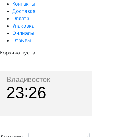
Контакты
Доставка
Оплата
Упаковка
Филиалы
Отзывы
Корзина пуста.
Владивосток
23
26