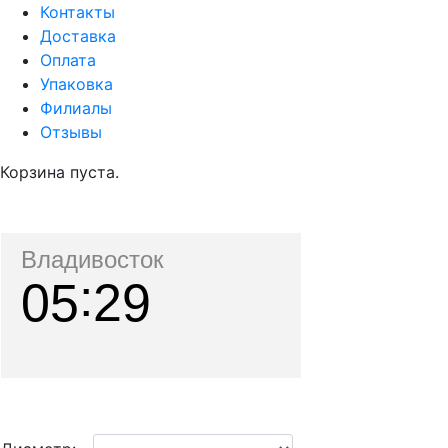
Контакты
Доставка
Оплата
Упаковка
Филиалы
Отзывы
Корзина пуста.
Владивосток
05
29