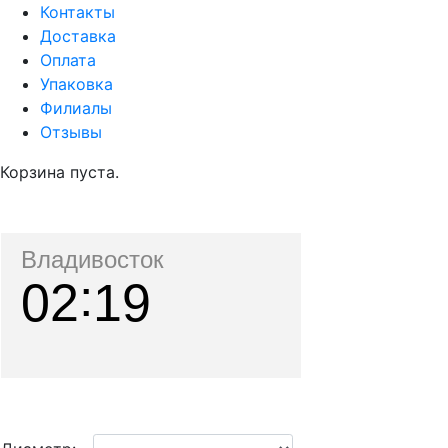
Контакты
Доставка
Оплата
Упаковка
Филиалы
Отзывы
Корзина пуста.
Владивосток
02
19