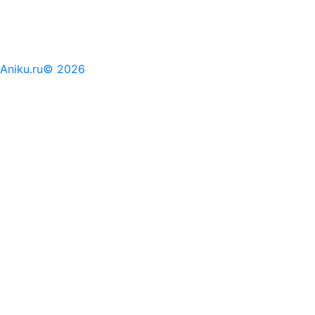
Aniku.ru© 2026