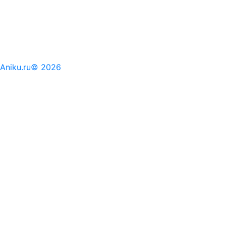
Aniku.ru© 2026