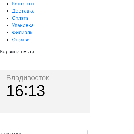
Контакты
Доставка
Оплата
Упаковка
Филиалы
Отзывы
Корзина пуста.
Владивосток
16
13