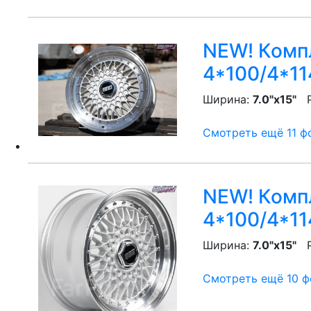
NEW! Компл
4*100/4*11
Ширина:
7.0"x15"
P
Смотреть ещё 11 фо
NEW! Компл
4*100/4*11
Ширина:
7.0"x15"
P
Смотреть ещё 10 фо