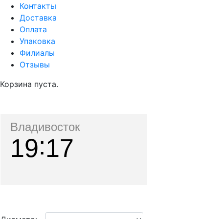
Контакты
Доставка
Оплата
Упаковка
Филиалы
Отзывы
Корзина пуста.
Владивосток
19
17