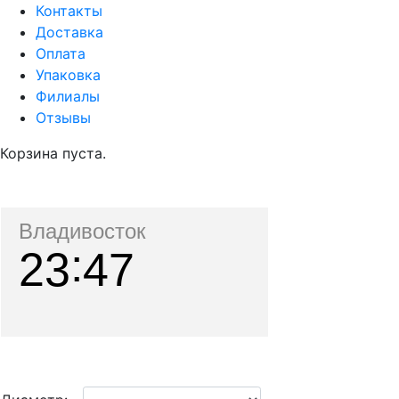
Контакты
Доставка
Оплата
Упаковка
Филиалы
Отзывы
Корзина пуста.
Владивосток
23
47