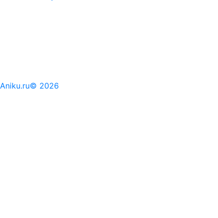
Aniku.ru© 2026