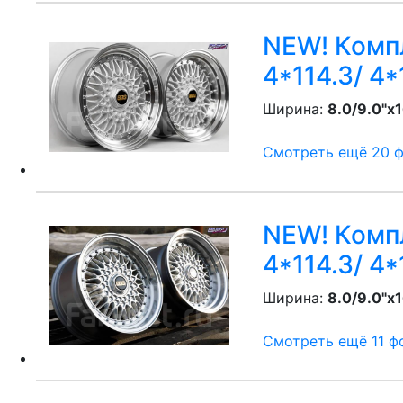
NEW! Компл
4*114.3/ 4*
Ширина:
8.0/9.0"x1
Смотреть ещё 20 фо
NEW! Компл
4*114.3/ 4*
Ширина:
8.0/9.0"x1
Смотреть ещё 11 фо