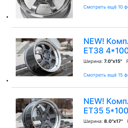
Смотреть ещё 10 фо
NEW! Компл
ET38 4*100
Ширина:
7.0"x15"
P
Смотреть ещё 15 фо
NEW! Компл
ET35 5*100
Ширина:
8.0"x17"
P