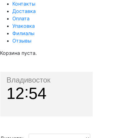
Контакты
Доставка
Оплата
Упаковка
Филиалы
Отзывы
Корзина пуста.
Владивосток
12
55