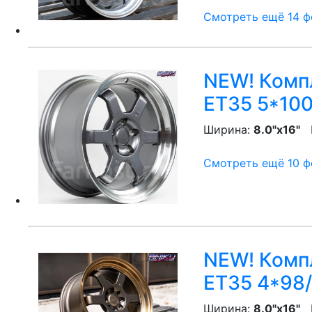
Смотреть ещё 14 фо
NEW! Компл
ET35 5*100
Ширина:
8.0"x16"
P
Смотреть ещё 10 фо
NEW! Компл
ET35 4*98/
Ширина:
8.0"x16"
P