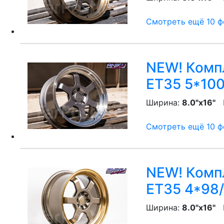
Смотреть ещё 10 фо
NEW! Компл
ET35 5*100
Ширина:
8.0"x16"
P
Смотреть ещё 10 фо
NEW! Компл
ET35 4*98/
Ширина:
8.0"x16"
P