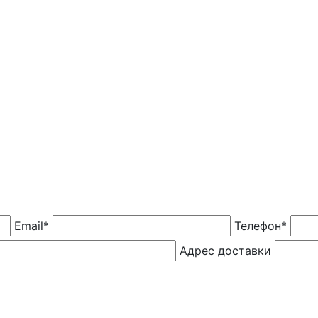
Email*
Телефон*
Адрес доставки