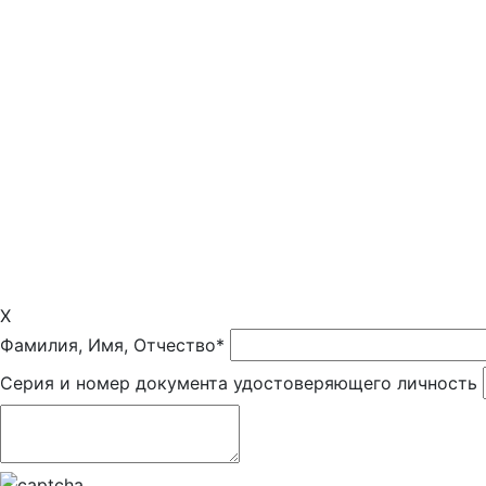
X
Фамилия, Имя, Отчество*
Серия и номер документа удостоверяющего личность