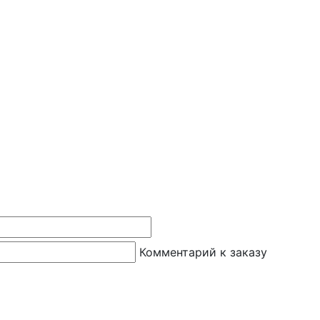
Комментарий к заказу