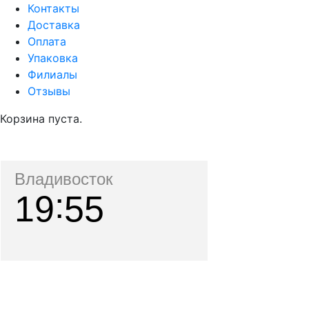
Контакты
Доставка
Оплата
Упаковка
Филиалы
Отзывы
Корзина пуста.
Владивосток
19
55