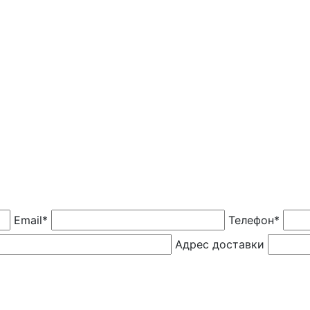
Email*
Телефон*
Адрес доставки