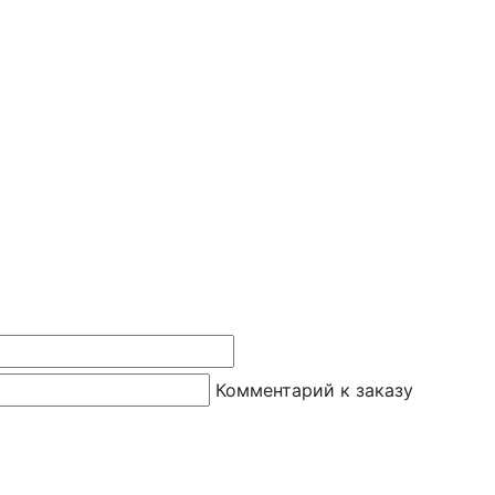
Комментарий к заказу