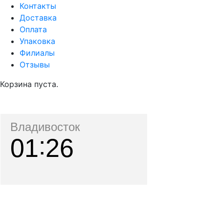
Контакты
Доставка
Оплата
Упаковка
Филиалы
Отзывы
Корзина пуста.
Владивосток
01
26