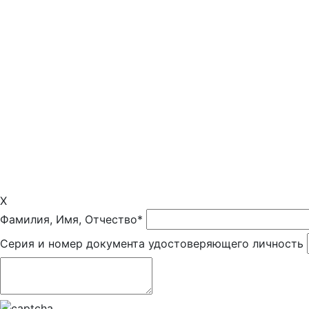
X
Фамилия, Имя, Отчество*
Серия и номер документа удостоверяющего личность