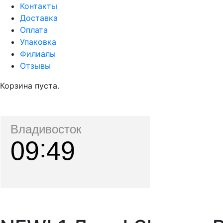
Контакты
Доставка
Оплата
Упаковка
Филиалы
Отзывы
Корзина пуста.
Владивосток
09
49