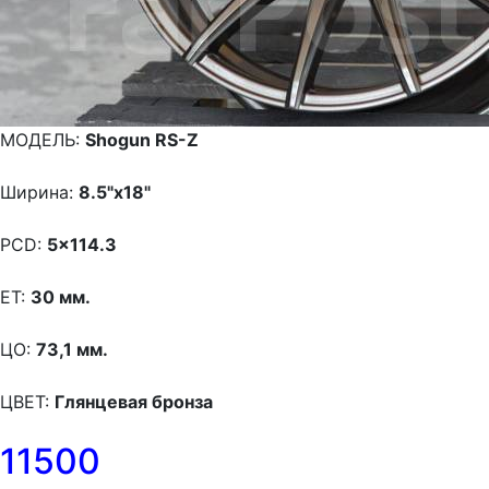
МОДЕЛЬ:
Shogun RS-Z
Ширина:
8.5"x18"
PCD:
5x114.3
ET:
30 мм.
ЦО:
73,1 мм.
ЦВЕТ:
Глянцевая бронза
11500