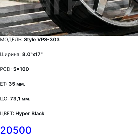
МОДЕЛЬ:
Style VPS-303
Ширина:
8.0"x17"
PCD:
5x100
ET:
35 мм.
ЦО:
73,1 мм.
ЦВЕТ:
Hyper Black
20500