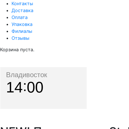
Контакты
Доставка
Оплата
Упаковка
Филиалы
Отзывы
Корзина пуста.
Владивосток
14
00