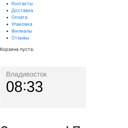
Контакты
Доставка
Оплата
Упаковка
Филиалы
Отзывы
Корзина пуста.
Владивосток
08
33