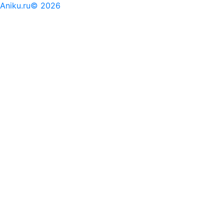
Aniku.ru© 2026