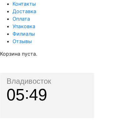
Контакты
Доставка
Оплата
Упаковка
Филиалы
Отзывы
Корзина пуста.
Владивосток
05
49