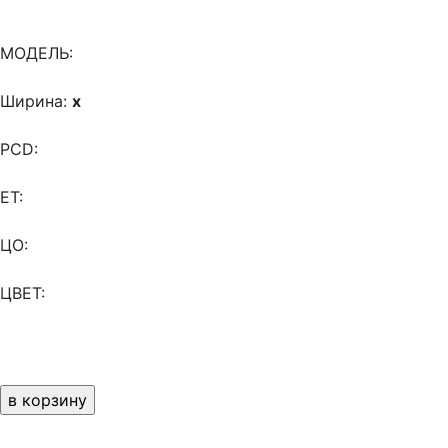
МОДЕЛЬ:
Ширина:
x
PCD:
ET:
ЦО:
ЦВЕТ: