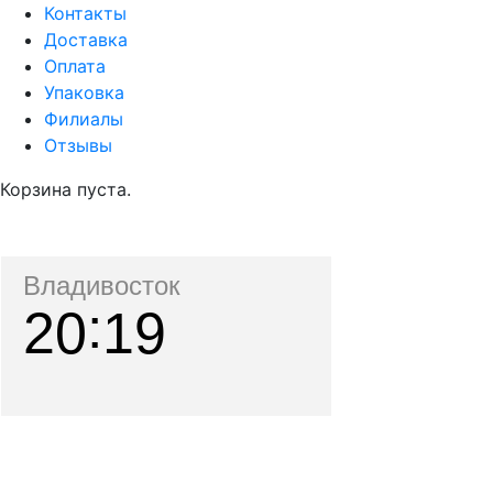
Контакты
Доставка
Оплата
Упаковка
Филиалы
Отзывы
Корзина пуста.
Владивосток
20
19