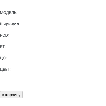
МОДЕЛЬ:
Ширина:
x
PCD:
ET:
ЦО:
ЦВЕТ: