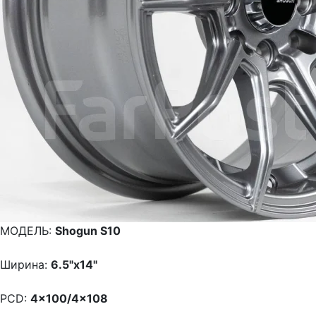
МОДЕЛЬ:
Shogun S10
Ширина:
6.5"x14"
PCD:
4x100/4x108