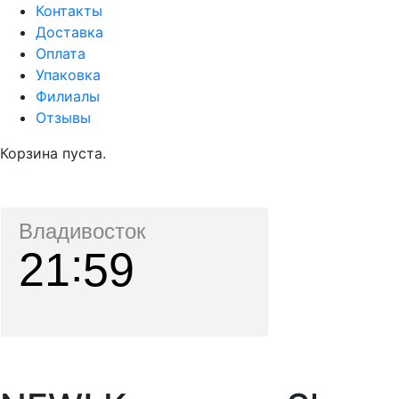
Контакты
Доставка
Оплата
Упаковка
Филиалы
Отзывы
Корзина пуста.
Владивосток
21
59