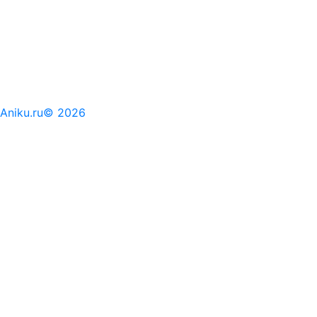
Aniku.ru© 2026