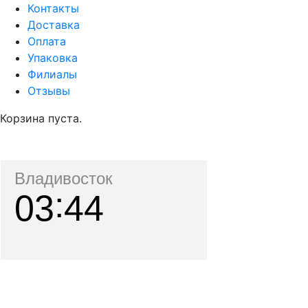
Контакты
Доставка
Оплата
Упаковка
Филиалы
Отзывы
Корзина пуста.
Владивосток
03
44