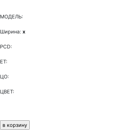
МОДЕЛЬ:
Ширина:
x
PCD:
ET:
ЦО:
ЦВЕТ: