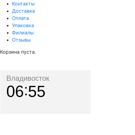
Контакты
Доставка
Оплата
Упаковка
Филиалы
Отзывы
Корзина пуста.
Владивосток
06
55