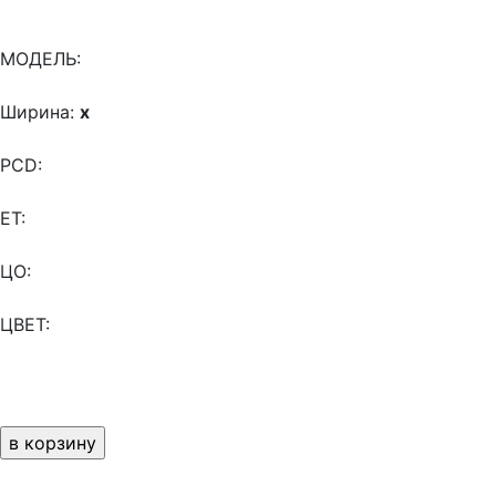
МОДЕЛЬ:
Ширина:
x
PCD:
ET:
ЦО:
ЦВЕТ: