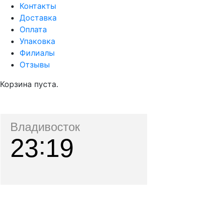
Контакты
Доставка
Оплата
Упаковка
Филиалы
Отзывы
Корзина пуста.
Владивосток
23
19