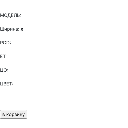
МОДЕЛЬ:
Ширина:
x
PCD:
ET:
ЦО:
ЦВЕТ: