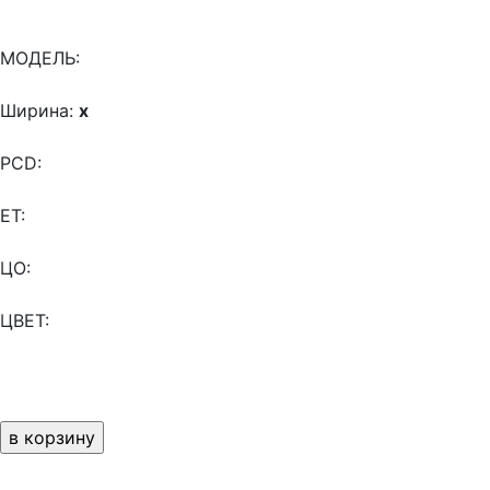
МОДЕЛЬ:
Ширина:
x
PCD:
ET:
ЦО:
ЦВЕТ: