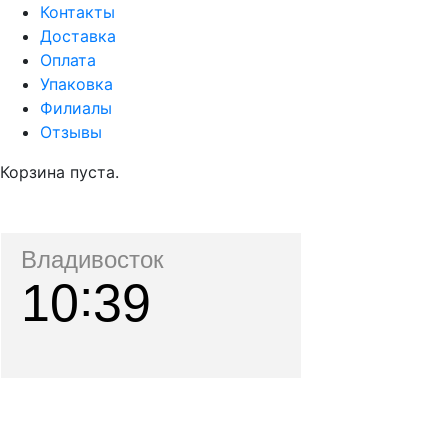
Контакты
Доставка
Оплата
Упаковка
Филиалы
Отзывы
Корзина пуста.
Владивосток
10
39