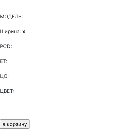
МОДЕЛЬ:
Ширина:
x
PCD:
ET:
ЦО:
ЦВЕТ: