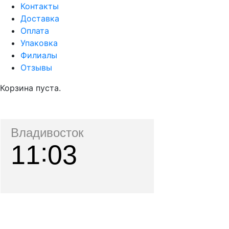
Контакты
Доставка
Оплата
Упаковка
Филиалы
Отзывы
Корзина пуста.
Владивосток
11
03