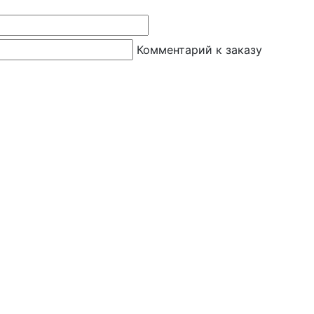
Комментарий к заказу