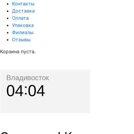
Контакты
Доставка
Оплата
Упаковка
Филиалы
Отзывы
Корзина пуста.
Владивосток
04
04