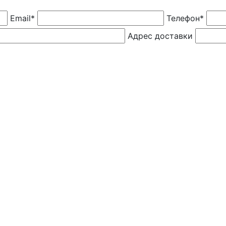
Email*
Телефон*
Адрес доставки