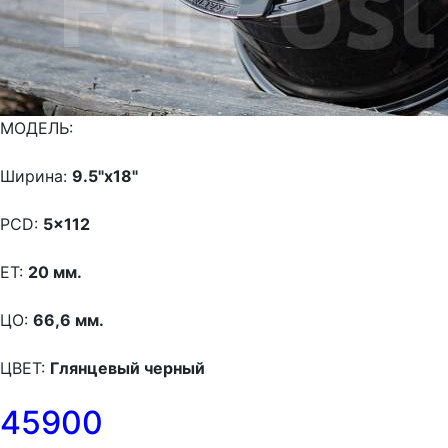
МОДЕЛЬ:
Ширина:
9.5"x18"
PCD:
5x112
ET:
20 мм.
ЦО:
66,6 мм.
ЦВЕТ:
Глянцевый черный
45900