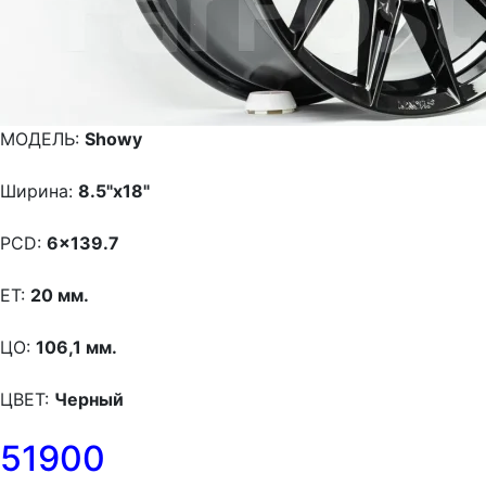
МОДЕЛЬ:
Showy
Ширина:
8.5"x18"
PCD:
6x139.7
ET:
20 мм.
ЦО:
106,1 мм.
ЦВЕТ:
Черный
51900