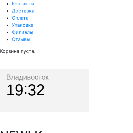
Контакты
Доставка
Оплата
Упаковка
Филиалы
Отзывы
Корзина пуста.
Владивосток
19
32