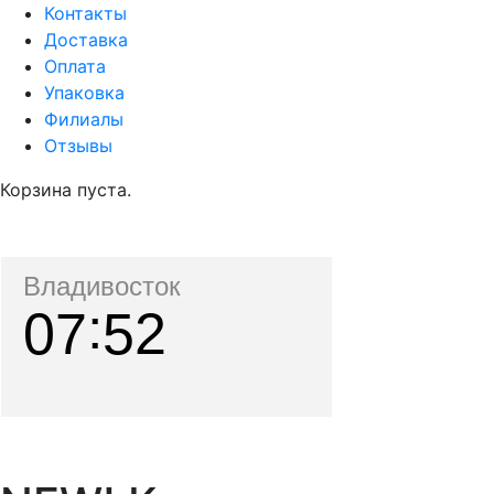
Контакты
Доставка
Оплата
Упаковка
Филиалы
Отзывы
Корзина пуста.
Владивосток
07
52