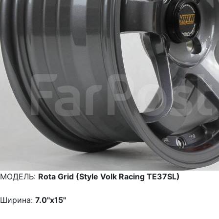
МОДЕЛЬ:
Rota Grid (Style Volk Racing TE37SL)
Ширина:
7.0"x15"